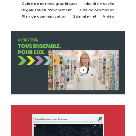
Guide de normes graphiques
Identité visuelle
Organisation d'événement
Outil de promotion
Plan de communication
Site internet
Vidéo