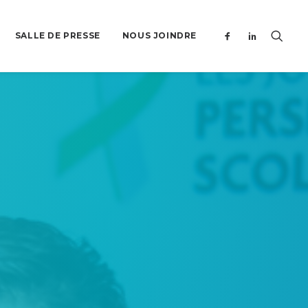
SALLE DE PRESSE
NOUS JOINDRE