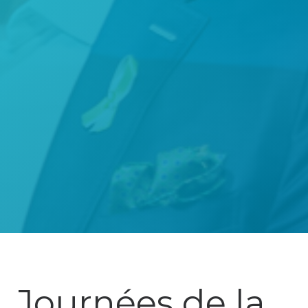
Journées de la