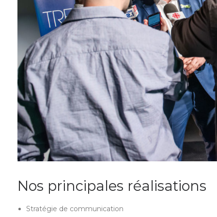
Nos principales réalisations
Stratégie de communication