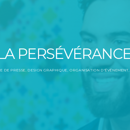
LA PERSÉVÉRANCE 
E DE PRESSE
,
DESIGN GRAPHIQUE
,
ORGANISATION D'ÉVÉNEMENT