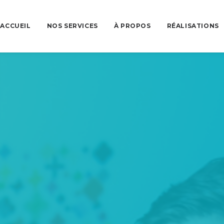
ACCUEIL
NOS SERVICES
À PROPOS
RÉALISATIONS