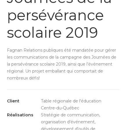
persévérance
scolaire 2019
Fagnan Relations publiques été mandatée pour gérer
les communications de la campagne des Journées de
la persévérance scolaire 2019, ainsi que l’événement
régional. Un projet emballant qui comportait de
nombreux défis!
Client
Table régionale de l'éducation
Centre-du-Québec
Réalisations
Stratégie de communication,
organisation d’événement,
développement d'outils de