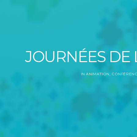
JOURNÉES DE 
IN
ANIMATION
,
CONFÉRENC