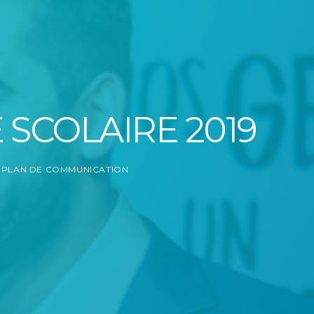
SCOLAIRE 2019
,
PLAN DE COMMUNICATION