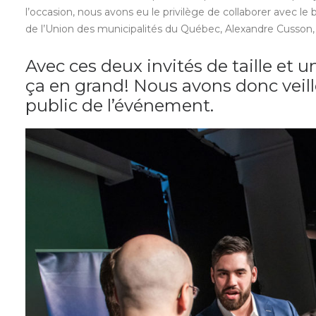
l’occasion, nous avons eu le privilège de collaborer avec le 
de l’Union des municipalités du Québec, Alexandre Cusson, 
Avec ces deux invités de taille et un
ça en grand! Nous avons donc vei
public de l’événement.