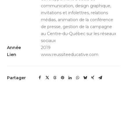
communication, design graphique,
invitations et infolettres, relations
médias, animation de la conférence
de presse, gestion de la campagne
au Centre-du-Québec sur les réseaux
sociaux
Année
2019
Lien
www.reussiteeducative.com
Partager