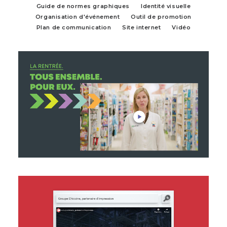
Guide de normes graphiques
Identité visuelle
Organisation d'événement
Outil de promotion
Plan de communication
Site internet
Vidéo