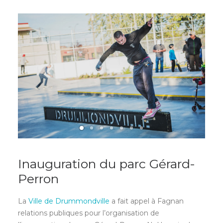
Inauguration du parc Gérard-
Perron
La
Ville de Drummondville
a fait appel à Fagnan
relations publiques pour l’organisation de