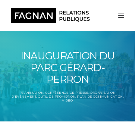
INAUGURATION DU
PARC GÉRARD-
PERRON
IN
ANIMATION
,
CONFÉRENCE DE PRESSE
,
ORGANISATION
D'ÉVÉNEMENT
,
OUTIL DE PROMOTION
,
PLAN DE COMMUNICATION
,
VIDÉO
RECHERCHE