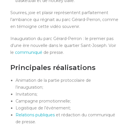
basketball et de hockey balle.
Sourires, joie et plaisir représentent parfaitement
l’ambiance qui régnait au parc Gérard-Perron, comme
en témoigne cette vidéo souvenir.
Inauguration du parc Gérard-Perron : le premier pas
d’une ère nouvelle dans le quartier Saint-Joseph. Voir
le
communiqué
de presse.
Principales réalisations
Animation de la partie protocolaire de
l’inauguration;
Invitations;
Campagne promotionnelle;
Logistique de l’événement;
Relations publiques
et rédaction du communiqué
de presse.