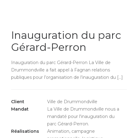
Inauguration du parc
Gérard-Perron
Inauguration du parc Gérard-Perron La Ville de
Drummondville a fait appel à Fagnan relations
publiques pour l’organisation de l’inauguration du […]
Client
Ville de Drummondville
Mandat
La Ville de Drummondville nous a
mandaté pour l'inauguration du
parc Gérard-Perron.
Réalisations
Animation, campagne