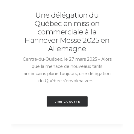
Une délégation du
Québec en mission
commerciale à la
Hannover Messe 2025 en
Allemagne
Centre-du-Québec, le 27 mars 2025 – Alors
que la menace de nouveaux tarifs
américains plane toujours, une délégation
du Québec s’envolera vers…
LIRE LA SUITE