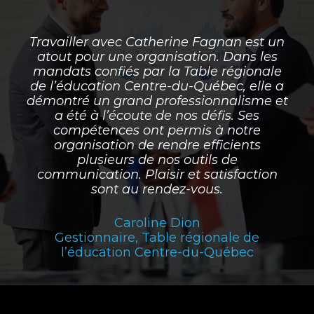
Travailler avec Catherine Fagnan est un
atout pour une organisation. Dans les
mandats confiés par la Table régionale
de l’éducation Centre-du-Québec, elle a
démontré un grand professionnalisme et
a été à l’écoute de nos défis. Ses
compétences ont permis à notre
organisation de rendre efficients
plusieurs de nos outils de
communication. Plaisir et satisfaction
sont au rendez-vous.
Caroline Dion
Gestionnaire, Table régionale de
l’éducation Centre-du-Québec