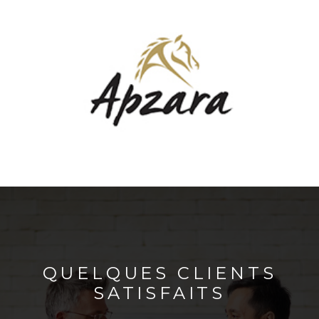
QUELQUES CLIENTS
SATISFAITS