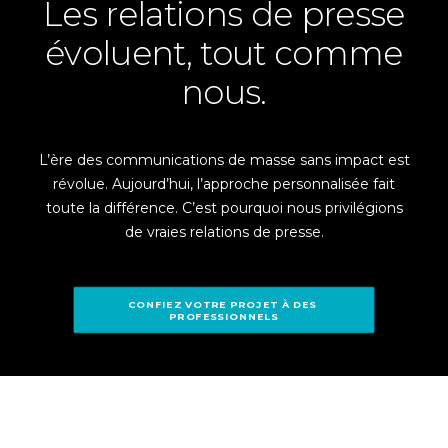
Les relations de presse
évoluent, tout comme
nous.
L’ère des communications de masse sans impact est
révolue. Aujourd’hui, l’approche personnalisée fait
toute la différence. C’est pourquoi nous privilégions
de vraies relations de presse.
CONFIEZ VOTRE PROJET À DES 
PROFESSIONNELS