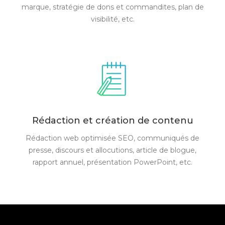
marque, stratégie de dons et commandites, plan de
visibilité, etc.
Rédaction et création de contenu
Rédaction web optimisée SEO, communiqués de
presse, discours et allocutions, article de blogue,
rapport annuel, présentation PowerPoint, etc.