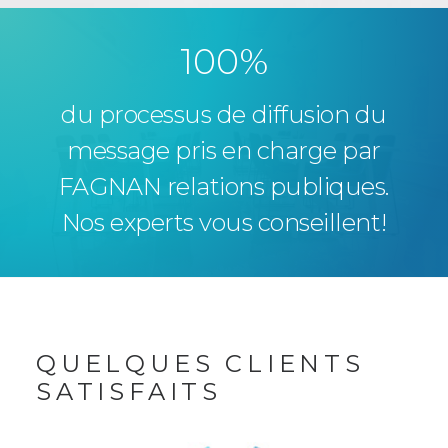
100
%
du processus de diffusion du
message pris en charge par
FAGNAN relations publiques.
Nos experts vous conseillent!
QUELQUES CLIENTS
SATISFAITS