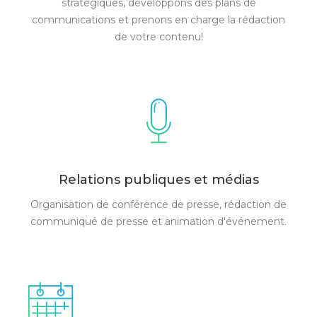
stratégiques, développons des plans de
communications et prenons en charge la rédaction
de votre contenu!
Relations publiques et médias
Organisation de conférence de presse, rédaction de
communiqué de presse et animation d'événement.