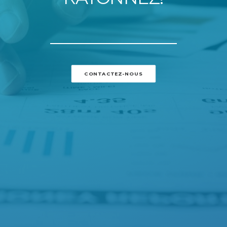
CONTACTEZ-NOUS