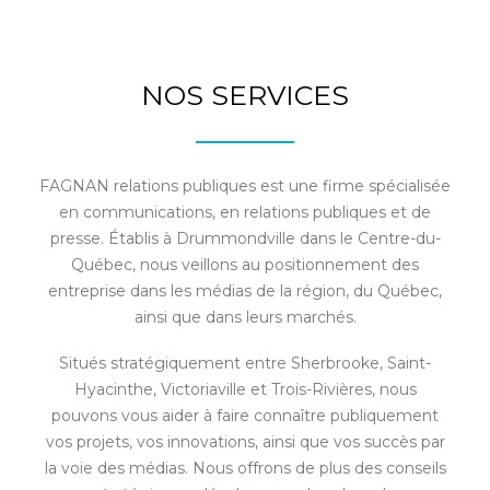
NOS SERVICES
FAGNAN relations publiques est une firme spécialisée
en communications, en relations publiques et de
presse. Établis à Drummondville dans le Centre-du-
Québec, nous veillons au positionnement des
entreprise dans les médias de la région, du Québec,
ainsi que dans leurs marchés.
Situés stratégiquement entre Sherbrooke, Saint-
Hyacinthe, Victoriaville et Trois-Rivières, nous
pouvons vous aider à faire connaître publiquement
vos projets, vos innovations, ainsi que vos succès par
la voie des médias. Nous offrons de plus des conseils