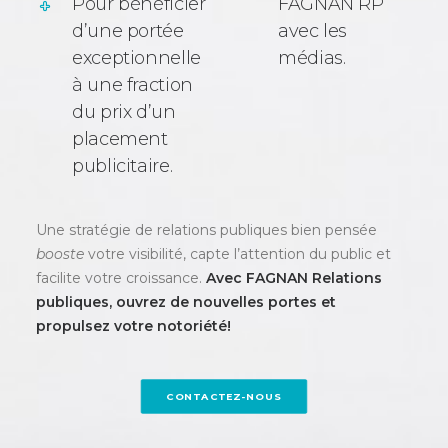
Pour bénéficier
FAGNAN RP
d’une portée
avec les
exceptionnelle
médias.
à une fraction
du prix d’un
placement
publicitaire.
Une stratégie de relations publiques bien pensée
booste
votre visibilité, capte l’attention du public et
facilite votre croissance.
Avec FAGNAN Relations
publiques, ouvrez de nouvelles portes et
propulsez votre notoriété!
CONTACTEZ-NOUS