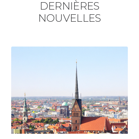
DERNIÈRES
NOUVELLES