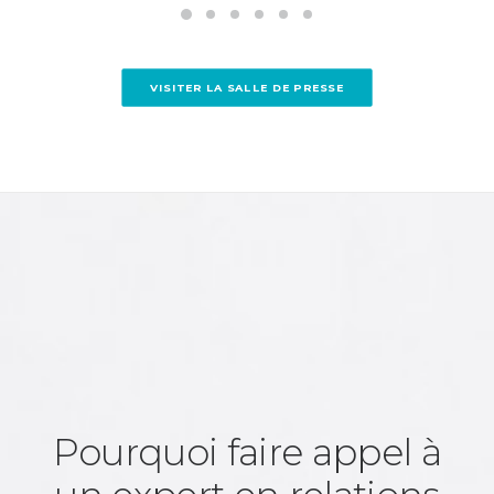
VISITER LA SALLE DE PRESSE
Pourquoi faire appel à