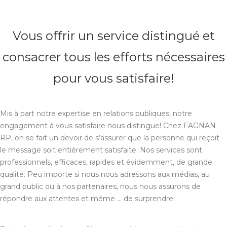
Vous offrir un service distingué et
consacrer tous les efforts nécessaires
pour vous satisfaire!
Mis à part notre expertise en relations publiques, notre
engagement à vous satisfaire nous distingue! Chez FAGNAN
RP, on se fait un devoir de s’assurer que la personne qui reçoit
le message soit entièrement satisfaite. Nos services sont
professionnels, efficaces, rapides et évidemment, de grande
qualité. Peu importe si nous nous adressons aux médias, au
grand public ou à nos partenaires, nous nous assurons de
répondre aux attentes et même … de surprendre!