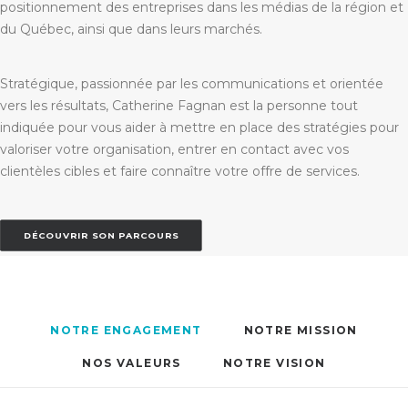
positionnement des entreprises dans les médias de la région et
du Québec, ainsi que dans leurs marchés.
Stratégique, passionnée par les communications et orientée
vers les résultats, Catherine Fagnan est la personne tout
indiquée pour vous aider à mettre en place des stratégies pour
valoriser votre organisation, entrer en contact avec vos
clientèles cibles et faire connaître votre offre de services.
DÉCOUVRIR SON PARCOURS
NOTRE ENGAGEMENT
NOTRE MISSION
NOS VALEURS
NOTRE VISION