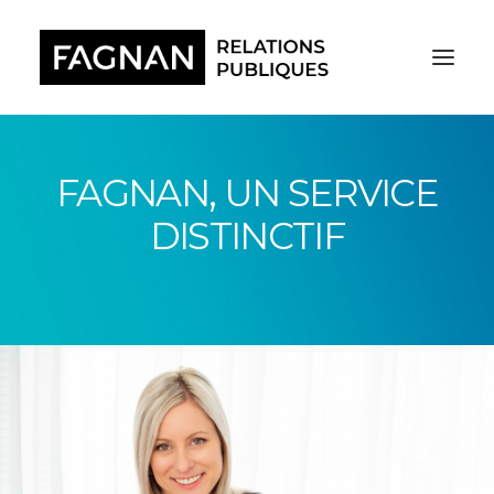
FAGNAN, UN SERVICE
DISTINCTIF
RECHERCHE