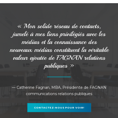
« Mon solide réseau de contacts,
jumelé à mes liens privilégiés avec les
médias et la connaissance des
nouveaux médias constituent la véritable
valeur ajoutée de FAGNAN relations
publiques »
— Catherine Fagnan, MBA, Présidente de FAGNAN
communications relations publiques
CONTACTEZ-NOUS POUR VOIR!