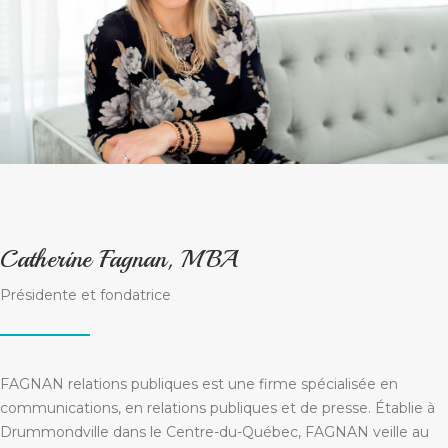
Catherine Fagnan, MBA
Présidente et fondatrice
FAGNAN relations publiques est une firme spécialisée en
communications, en relations publiques et de presse. Établie à
Drummondville dans le Centre-du-Québec, FAGNAN veille au