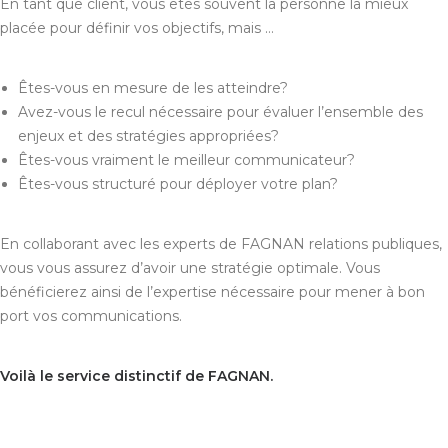
En tant que client, vous êtes souvent la personne la mieux
placée pour définir vos objectifs, mais …
Êtes-vous en mesure de les atteindre?
Avez-vous le recul nécessaire pour évaluer l’ensemble des
enjeux et des stratégies appropriées?
Êtes-vous vraiment le meilleur communicateur?
Êtes-vous structuré pour déployer votre plan?
En collaborant avec les experts de FAGNAN relations publiques,
vous vous assurez d’avoir une stratégie optimale. Vous
bénéficierez ainsi de l’expertise nécessaire pour mener à bon
port vos communications.
Voilà le service distinctif de FAGNAN.