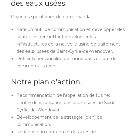
des eaux usées
Objectifs spécifiques de notre mandat:
Bâtir un outil de communication et développer des
stratégies permettant de valoriser les
infrastructures de la nouvelle usine de traitement
des eaux usées de Saint-Cyrille-de-Wendover.
Définir la personnalité de l’usine dans un but de
commercialisation.
Notre plan d’action!
Recommandation de l’appellation de l’usine:
Centre de valorisation des eaux usées de Saint-
Cyrille-de-Wendover.
Développement de la stratégie (plan) de
communication.
Rédaction du contenu et des axes de