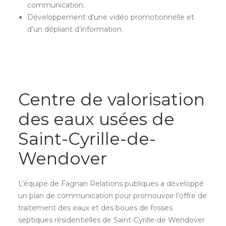
communication.
Développement d’une vidéo promotionnelle et
d’un dépliant d’information.
Centre de valorisation
des eaux usées de
Saint-Cyrille-de-
Wendover
L’équipe de Fagnan Relations publiques a développé
un plan de communication pour promouvoir l’offre de
traitement des eaux et des boues de fosses
septiques résidentielles de Saint-Cyrille-de Wendover