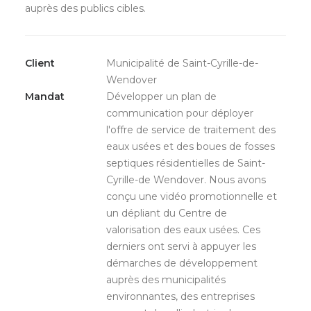
auprès des publics cibles.
Client
Municipalité de Saint-Cyrille-de-
Wendover
Mandat
Développer un plan de
communication pour déployer
l'offre de service de traitement des
eaux usées et des boues de fosses
septiques résidentielles de Saint-
Cyrille-de Wendover. Nous avons
conçu une vidéo promotionnelle et
un dépliant du Centre de
valorisation des eaux usées. Ces
derniers ont servi à appuyer les
démarches de développement
auprès des municipalités
environnantes, des entreprises