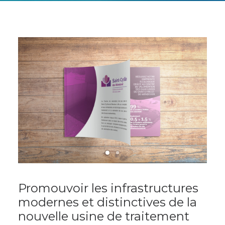
Promouvoir les infrastructures
modernes et distinctives de la
nouvelle usine de traitement