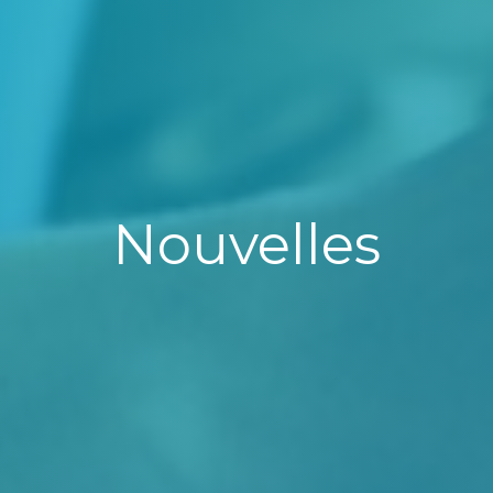
Nouvelles