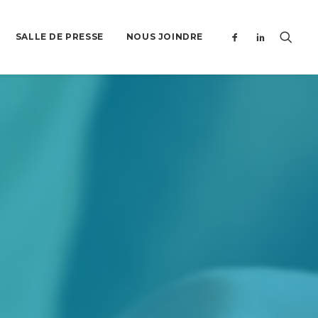
SALLE DE PRESSE
NOUS JOINDRE