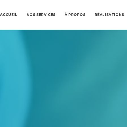
ACCUEIL
NOS SERVICES
À PROPOS
RÉALISATIONS