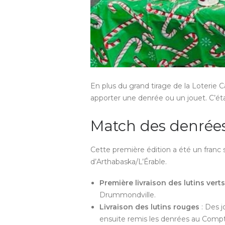
En plus du grand tirage de la Loterie C
apporter une denrée ou un jouet. C’éta
Match des denrées 
Cette première édition a été un franc
d’Arthabaska/L’Érable.
Première livraison des lutins verts
Drummondville.
Livraison des lutins rouges
: Des j
ensuite remis les denrées au Comp