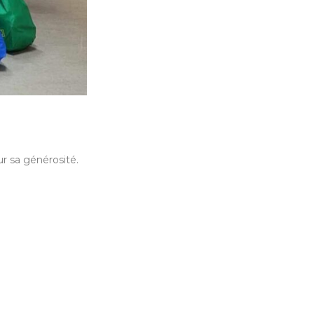
r sa générosité.