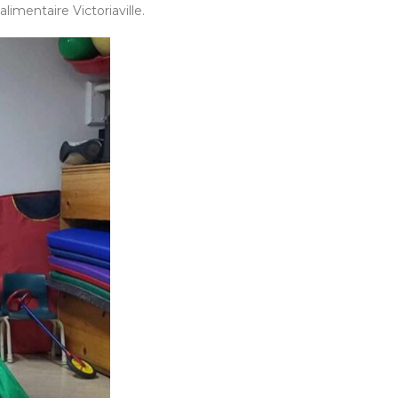
limentaire Victoriaville.