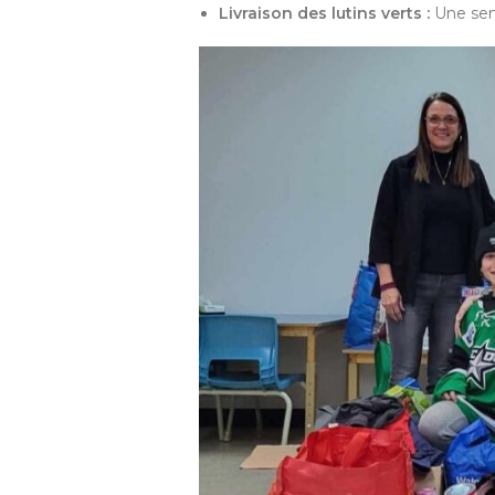
Livraison des lutins verts :
Une sema