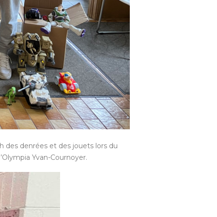
h des denrées et des jouets lors du
l’Olympia Yvan-Cournoyer.