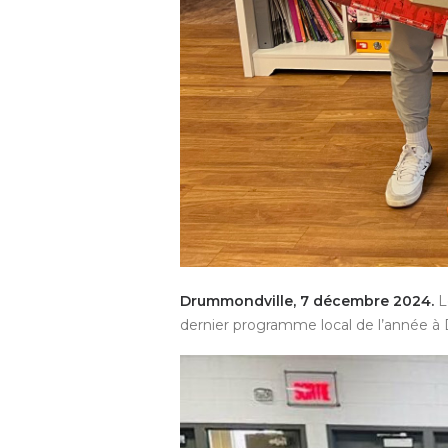
Drummondville, 7 décembre 2024.
dernier programme local de l’année à 