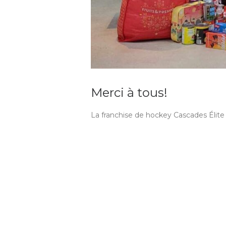
Merci à tous!
La franchise de hockey Cascades Élit