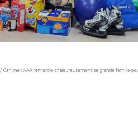
e / Canimex AAA remercie chaleureusement sa grande famille pou