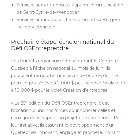
Services aux entreprises : Papillon communication
de Saint-Cyrille-de-Wendover
Services aux individus : Le Fauteuil et sa Bergère
inc. de Victoriaville
Prochaine étape: échelon national du
Défi OSEntreprendre
Les lauréats régionaux représenteront le Centre-du-
Québec à l’échelon national au mois de juin. Ils
pourraient remporter une seconde bourse, dont le
premier prix s’élève à 2 000 $ pour le volet Scolaire et
à 10 000 $ pour le volet Création d’entreprise.
e
« La 25
édition du Défi OSEntreprendre, c’est
l’occasion d’unir nos forces pour honorer celles et
ceux qui développent un projet entrepreneurial. Par
leur initiative, ils assurent le développement d’un
Québec fier, innovant, engagé et prospère. En tant