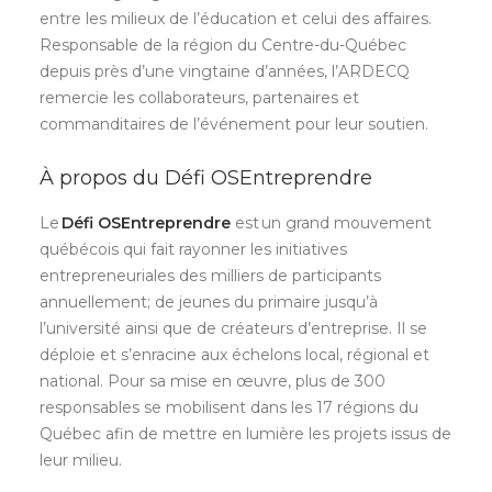
entre les milieux de l’éducation et celui des affaires.
Responsable de la région du Centre-du-Québec
depuis près d’une vingtaine d’années, l’ARDECQ
remercie les collaborateurs, partenaires et
commanditaires de l’événement pour leur soutien.
À propos du Défi OSEntreprendre
Le
Défi OSEntreprendre
est un grand mouvement
québécois qui fait rayonner les initiatives
entrepreneuriales des milliers de participants
annuellement; de jeunes du primaire jusqu’à
l’université ainsi que de créateurs d’entreprise. Il se
déploie et s’enracine aux échelons local, régional et
national. Pour sa mise en œuvre, plus de 300
responsables se mobilisent dans les 17 régions du
Québec afin de mettre en lumière les projets issus de
leur milieu.