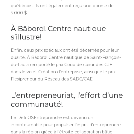
québécois. Ils ont également reçu une bourse de
5 000 $.
À Bâbord! Centre nautique
s’illustre!
Enfin, deux prix spéciaux ont été décernés pour leur
qualité. À Bâbord! Centre nautique de Saint-François-
du-Lac a remporté le prix Coup de cœur des CJE
dans le volet Création d’entreprise, ainsi que le prix
Flexipreneur du Réseau des SADC/CAE.
L’entrepreneuriat, l’effort d’une
communauté!
Le Défi OSEntreprendre est devenu un
incontournable pour propulser l’esprit d’entreprendre
dans la région grâce à l’étroite collaboration bâtie