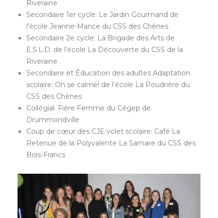
Riveraine
Secondaire 1er cycle: Le Jardin Gourmand de
l’école Jeanne-Mance du CSS des Chênes
Secondaire 2e cycle: La Brigade des Arts de
E.S.L.D. de l’école La Découverte du CSS de la
Riveraine
Secondaire et Éducation des adultes Adaptation
scolaire: On se calme! de l’école La Poudrière du
CSS des Chênes
Collégial: Fière Femme du Cégep de
Drummondville
Coup de cœur des CJE volet scolaire: Café La
Retenue de la Polyvalente La Samare du CSS des
Bois-Francs