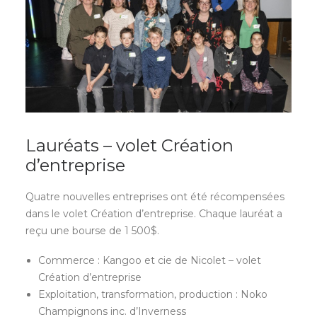
Lauréats – volet Création
d’entreprise
Quatre nouvelles entreprises ont été récompensées
dans le volet Création d’entreprise. Chaque lauréat a
reçu une bourse de 1 500$.
Commerce : Kangoo et cie de Nicolet – volet
Création d’entreprise
Exploitation, transformation, production : Noko
Champignons inc. d’Inverness