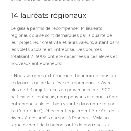
14 lauréats régionaux
Le gala a permis de récompenser 14 lauréats
régionaux qui se sont démarqués par la qualité de
leur projet, leur créativité et leurs valeurs, autant dans
les volets Scolaire et Entreprise. Des bourses
totalisant 21 500$ ont été décernées à ces élèves et
nouveaux entrepreneurs!
« Nous sommes extrêmement heureux de constater
le dynamisme de la relève entrepreneuriale. Avec
plus de 113 projets reçus en provenance de 1 900
participants centricois, nous pouvons dire que la fibre
entrepreneuriale est bien vivante dans notre région.
Le Centre-du-Québec peut également être fier de la
diversité des profils qui sont à l’honneur. Voilà un
signe évident de la bonne santé de nos milieux »,