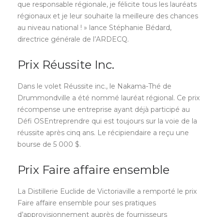
que responsable régionale, je félicite tous les lauréats
régionaux et je leur souhaite la meilleure des chances
au niveau national ! » lance Stéphanie Bédard,
directrice générale de l’ARDECQ.
Prix Réussite Inc.
Dans le volet Réussite inc., le Nakama-Thé de
Drummondville a été nommé lauréat régional. Ce prix
récompense une entreprise ayant déjà participé au
Défi OSEntreprendre qui est toujours sur la voie de la
réussite après cinq ans. Le récipiendaire a reçu une
bourse de 5 000 $.
Prix Faire affaire ensemble
La Distillerie Euclide de Victoriaville a remporté le prix
Faire affaire ensemble pour ses pratiques
d’approvisionnement auprès de fournisseurs