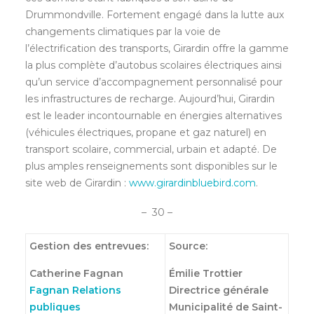
Drummondville. Fortement engagé dans la lutte aux
changements climatiques par la voie de
l’électrification des transports, Girardin offre la gamme
la plus complète d’autobus scolaires électriques ainsi
qu’un service d’accompagnement personnalisé pour
les infrastructures de recharge. Aujourd’hui, Girardin
est le leader incontournable en énergies alternatives
(véhicules électriques, propane et gaz naturel) en
transport scolaire, commercial, urbain et adapté. De
plus amples renseignements sont disponibles sur le
site web de Girardin :
www.girardinbluebird.com
.
– 30 –
Gestion des entrevues:
Source:
Catherine Fagnan
Émilie Trottier
Fagnan Relations
Directrice générale
publiques
Municipalité de Saint-