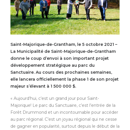
Saint-Majorique-de-Grantham, le 5 octobre 2021 –
La Municipalité de Saint-Majorique-de-Grantham
donne le coup d’envoi à son important projet
développement stratégique au parc du
Sanctuaire. Au cours des prochaines semaines,
elle lancera officiellement la phase 1 de son projet
majeur s’élevant à 1 500 000 $.
« Aujourd’hui, c’est un grand jour pour Saint-
Majorique! Le parc du Sanctuaire, c’est l’entrée de la
Forêt Drummond et un incontournable pour accéder
au parc régional. C’est un joyau régional qui ne cesse
de gagner en popularité, surtout depuis le début de la