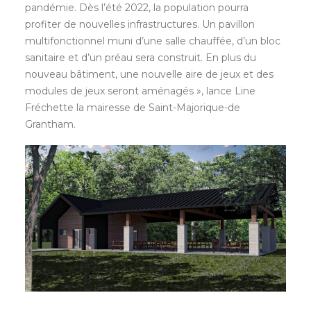
pandémie. Dès l’été 2022, la population pourra
profiter de nouvelles infrastructures. Un pavillon
multifonctionnel muni d’une salle chauffée, d’un bloc
sanitaire et d’un préau sera construit. En plus du
nouveau bâtiment, une nouvelle aire de jeux et des
modules de jeux seront aménagés », lance Line
Fréchette la mairesse de Saint-Majorique-de
Grantham.