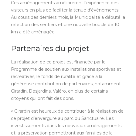
Ces aménagements amélioreront l’expérience des
visiteurs en plus de faciliter la tenue d’événements.
Au cours des derniers mois, la Municipalité a débuté la
réfection des sentiers et une nouvelle boucle de 10
km a été aménagée.
Partenaires du projet
La réalisation de ce projet est financée par le
Programme de soutien aux installations sportives et
récréatives, le fonds de ruralité et grâce à la
généreuse contribution de partenaires, notamment
Girardin, Desjardins, Valéro, en plus de certains
citoyens qui ont fait des dons.
« Girardin est heureux de contribuer à la réalisation de
ce projet d’envergure au parc du Sanctuaire. Les
investissements dans les nouveaux aménagements
et la préservation permettront aux familles de la