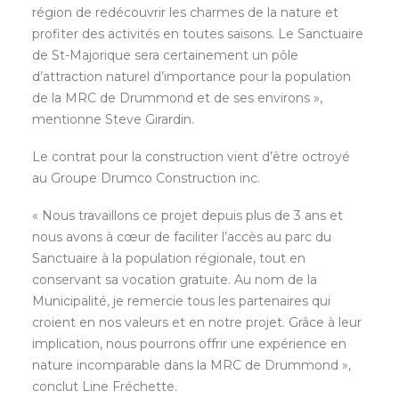
région de redécouvrir les charmes de la nature et
profiter des activités en toutes saisons. Le Sanctuaire
de St-Majorique sera certainement un pôle
d’attraction naturel d’importance pour la population
de la MRC de Drummond et de ses environs »,
mentionne Steve Girardin.
Le contrat pour la construction vient d’être octroyé
au Groupe Drumco Construction inc.
« Nous travaillons ce projet depuis plus de 3 ans et
nous avons à cœur de faciliter l’accès au parc du
Sanctuaire à la population régionale, tout en
conservant sa vocation gratuite. Au nom de la
Municipalité, je remercie tous les partenaires qui
croient en nos valeurs et en notre projet. Grâce à leur
implication, nous pourrons offrir une expérience en
nature incomparable dans la MRC de Drummond »,
conclut Line Fréchette.