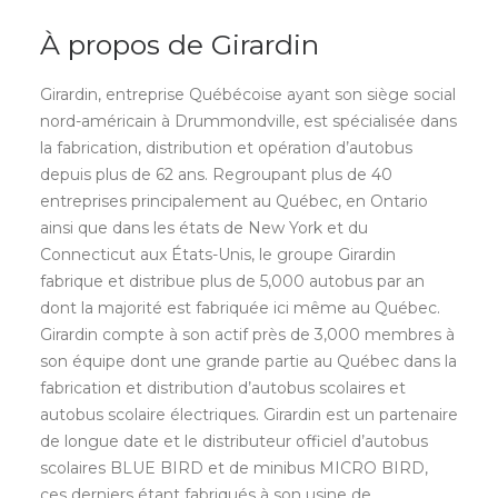
À propos de Girardin
Girardin, entreprise Québécoise ayant son siège social
nord-américain à Drummondville, est spécialisée dans
la fabrication, distribution et opération d’autobus
depuis plus de 62 ans. Regroupant plus de 40
entreprises principalement au Québec, en Ontario
ainsi que dans les états de New York et du
Connecticut aux États-Unis, le groupe Girardin
fabrique et distribue plus de 5,000 autobus par an
dont la majorité est fabriquée ici même au Québec.
Girardin compte à son actif près de 3,000 membres à
son équipe dont une grande partie au Québec dans la
fabrication et distribution d’autobus scolaires et
autobus scolaire électriques. Girardin est un partenaire
de longue date et le distributeur officiel d’autobus
scolaires BLUE BIRD et de minibus MICRO BIRD,
ces derniers étant fabriqués à son usine de