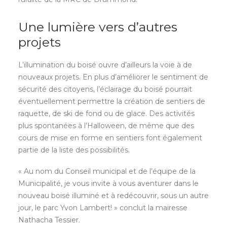
Une lumière vers d’autres
projets
L’illumination du boisé ouvre d’ailleurs la voie à de
nouveaux projets. En plus d’améliorer le sentiment de
sécurité des citoyens, l’éclairage du boisé pourrait
éventuellement permettre la création de sentiers de
raquette, de ski de fond ou de glace. Des activités
plus spontanées à l’Halloween, de même que des
cours de mise en forme en sentiers font également
partie de la liste des possibilités.
« Au nom du Conseil municipal et de l’équipe de la
Municipalité, je vous invite à vous aventurer dans le
nouveau boisé illuminé et à redécouvrir, sous un autre
jour, le parc Yvon Lambert! » conclut la mairesse
Nathacha Tessier.