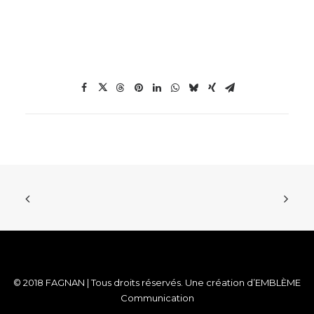
© 2018 FAGNAN | Tous droits réservés. Une création d’
EMBLÈME
Communication