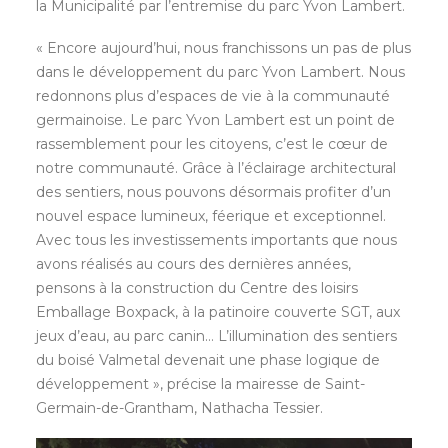
la Municipalité par l’entremise du parc Yvon Lambert.
« Encore aujourd’hui, nous franchissons un pas de plus
dans le développement du parc Yvon Lambert. Nous
redonnons plus d’espaces de vie à la communauté
germainoise. Le parc Yvon Lambert est un point de
rassemblement pour les citoyens, c’est le cœur de
notre communauté. Grâce à l’éclairage architectural
des sentiers, nous pouvons désormais profiter d’un
nouvel espace lumineux, féerique et exceptionnel.
Avec tous les investissements importants que nous
avons réalisés au cours des dernières années,
pensons à la construction du Centre des loisirs
Emballage Boxpack, à la patinoire couverte SGT, aux
jeux d’eau, au parc canin… L’illumination des sentiers
du boisé Valmetal devenait une phase logique de
développement », précise la mairesse de Saint-
Germain-de-Grantham, Nathacha Tessier.