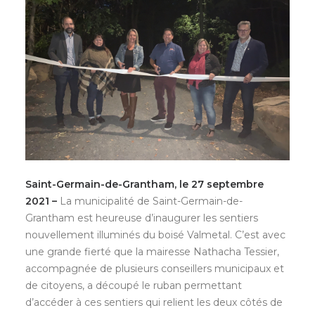
Saint-Germain-de-Grantham, le 27 septembre
2021 –
La municipalité de Saint-Germain-de-
Grantham est heureuse d’inaugurer les sentiers
nouvellement illuminés du boisé Valmetal. C’est avec
une grande fierté que la mairesse Nathacha Tessier,
accompagnée de plusieurs conseillers municipaux et
de citoyens, a découpé le ruban permettant
d’accéder à ces sentiers qui relient les deux côtés de