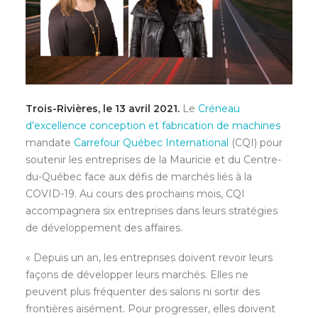
Trois-Rivières, le 13 avril 2021.
Le
Créneau
d’excellence conception et fabrication de machines
mandate
Carrefour Québec International
(CQI) pour
soutenir les entreprises de la Mauricie et du Centre-
du-Québec face aux défis de marchés liés à la
COVID-19. Au cours des prochains mois, CQI
accompagnera six entreprises dans leurs stratégies
de développement des affaires.
« Depuis un an, les entreprises doivent revoir leurs
façons de développer leurs marchés. Elles ne
peuvent plus fréquenter des salons ni sortir des
frontières aisément. Pour progresser, elles doivent