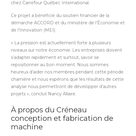
chez Carrefour Québec International.
Ce projet a bénéficié du soutien financier de la
démarche ACCORD et du ministère de l’Économie et
de l’Innovation (MEI).
« La pression est actuellement forte à plusieurs
niveaux sur notre économie. Les entreprises doivent
s’adapter rapidement et surtout, savoir se
repositionner au bon moment. Nous sommes
heureux d’aider nos membres pendant cette période
charnière et nous espérons que les résultats de cette
analyse nous permettront de développer d’autres
projets », conclut Nancy Allaire.
À propos du Créneau
conception et fabrication de
machine