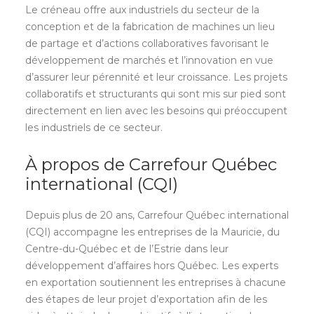
Le créneau offre aux industriels du secteur de la
conception et de la fabrication de machines un lieu
de partage et d’actions collaboratives favorisant le
développement de marchés et l’innovation en vue
d’assurer leur pérennité et leur croissance. Les projets
collaboratifs et structurants qui sont mis sur pied sont
directement en lien avec les besoins qui préoccupent
les industriels de ce secteur.
À propos de Carrefour Québec
international (CQI)
Depuis plus de 20 ans, Carrefour Québec international
(CQI) accompagne les entreprises de la Mauricie, du
Centre-du-Québec et de l’Estrie dans leur
développement d’affaires hors Québec. Les experts
en exportation soutiennent les entreprises à chacune
des étapes de leur projet d’exportation afin de les