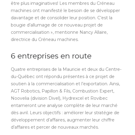
être plus imaginatives! Les membres du Créneau
machines ont manifesté le besoin de se développer
davantage et de consolider leur position. C’est la
bougie d’allumage de ce nouveau projet de
commercialisation », mentionne Nancy Allaire,
directrice du Créneau machines.
6 entreprises en route
Quatre entreprises de la Mauricie et deux du Centre-
du-Québec ont répondu présentes à ce projet de
soutien à la commercialisation et l’exportation. Ainsi,
AGT Robotics, Papillon & Fils, Combustion Expert,
Noovelia (division Divel), Hydrexcel et Rovibec
entameront une analyse complète de leur marché
dès avril. Leurs objectifs : améliorer leur stratégie de
développement d’affaires, augmenter leur chiffre
d’affaires et percer de nouveaux marchés.