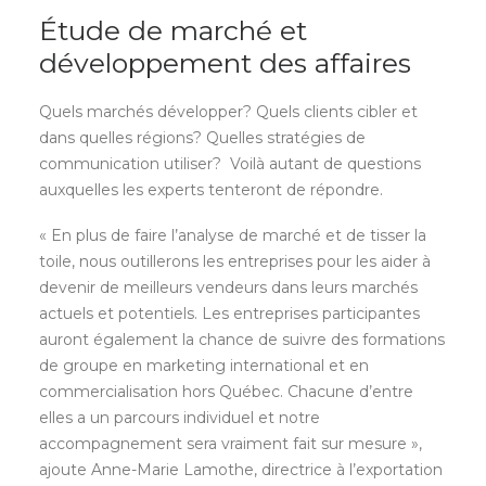
Étude de marché et
développement des affaires
Quels marchés développer? Quels clients cibler et
dans quelles régions? Quelles stratégies de
communication utiliser? Voilà autant de questions
auxquelles les experts tenteront de répondre.
« En plus de faire l’analyse de marché et de tisser la
toile, nous outillerons les entreprises pour les aider à
devenir de meilleurs vendeurs dans leurs marchés
actuels et potentiels. Les entreprises participantes
auront également la chance de suivre des formations
de groupe en marketing international et en
commercialisation hors Québec. Chacune d’entre
elles a un parcours individuel et notre
accompagnement sera vraiment fait sur mesure »,
ajoute Anne-Marie Lamothe, directrice à l’exportation