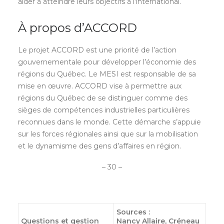
aider à atteindre leurs objectifs à l’international.
À propos d’ACCORD
Le projet ACCORD est une priorité de l’action
gouvernementale pour développer l’économie des
régions du Québec. Le MESI est responsable de sa
mise en œuvre. ACCORD vise à permettre aux
régions du Québec de se distinguer comme des
sièges de compétences industrielles particulières
reconnues dans le monde. Cette démarche s’appuie
sur les forces régionales ainsi que sur la mobilisation
et le dynamisme des gens d’affaires en région.
– 30 –
Sources
:
Questions et gestion
Nancy Allaire, Créneau