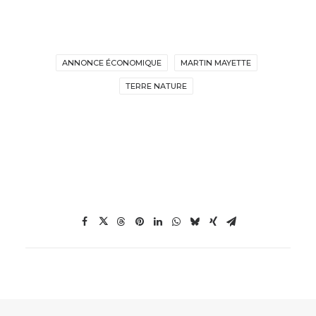
ANNONCE ÉCONOMIQUE
MARTIN MAYETTE
TERRE NATURE