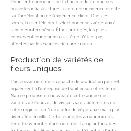
Pour l’entrepreneur, il ne fait aucun doute que ces
nouvelles infrastructures auront une incidence directe
sur l’amélioration de l’expérience client. Dans les
serres, la clientèle peut sélectionner ses végétaux à
l’abri des intempéries. Étant protégés, les plans
conservent leur grande qualité en n’étant pas
affectés par les caprices de dame nature.
Production de variétés de
fleurs uniques
L’accroissement de la capacité de production permet
également à l’entreprise de bonifier son offre. Terre
Nature propose en nouveauté cette année des
variétés de fleurs et de vivaces rares, différentes de
l’offre régionale. « Notre offre de végétaux sera la plus
diversifiée en ville. Cette année, les amoureux de la
terre trouveront notamment des Lampranthus, des
Isothoma, des Hydranger Twist and Shout et d’autres