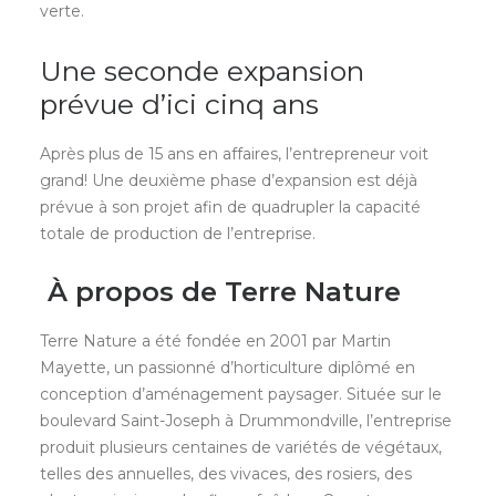
verte.
Une seconde expansion
prévue d’ici cinq ans
Après plus de 15 ans en affaires, l’entrepreneur voit
grand! Une deuxième phase d’expansion est déjà
prévue à son projet afin de quadrupler la capacité
totale de production de l’entreprise.
À propos de Terre Nature
Terre Nature a été fondée en 2001 par Martin
Mayette, un passionné d’horticulture diplômé en
conception d’aménagement paysager. Située sur le
boulevard Saint-Joseph à Drummondville, l’entreprise
produit plusieurs centaines de variétés de végétaux,
telles des annuelles, des vivaces, des rosiers, des