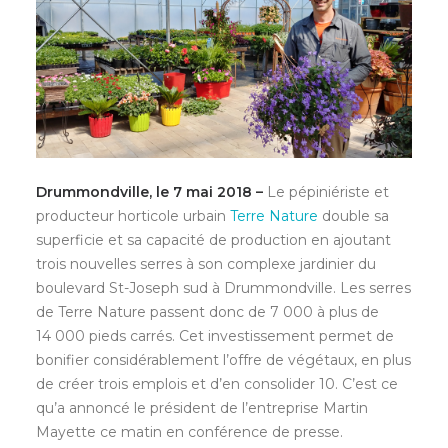
Drummondville, le
7 mai 2018 –
Le pépiniériste et
producteur horticole urbain
Terre Nature
double sa
superficie et sa capacité de production en ajoutant
trois nouvelles serres à son complexe jardinier du
boulevard St-Joseph sud à Drummondville. Les serres
de Terre Nature passent donc de 7 000 à plus de
14 000 pieds carrés. Cet investissement permet de
bonifier considérablement l’offre de végétaux, en plus
de créer trois emplois et d’en consolider 10. C’est ce
qu’a annoncé le président de l’entreprise Martin
Mayette ce matin en conférence de presse.