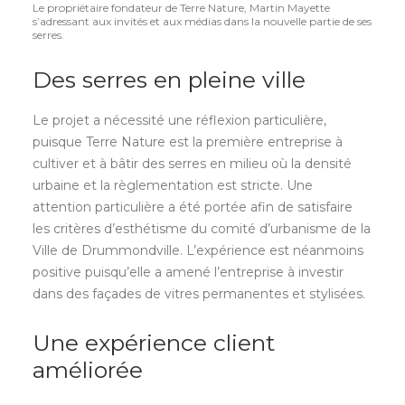
Le propriétaire fondateur de Terre Nature, Martin Mayette
s’adressant aux invités et aux médias dans la nouvelle partie de ses
serres.
Des serres en pleine ville
Le projet a nécessité une réflexion particulière,
puisque Terre Nature est la première entreprise à
cultiver et à bâtir des serres en milieu où la densité
urbaine et la règlementation est stricte. Une
attention particulière a été portée afin de satisfaire
les critères d’esthétisme du comité d’urbanisme de la
Ville de Drummondville. L’expérience est néanmoins
positive puisqu’elle a amené l’entreprise à investir
dans des façades de vitres permanentes et stylisées.
Une expérience client
améliorée