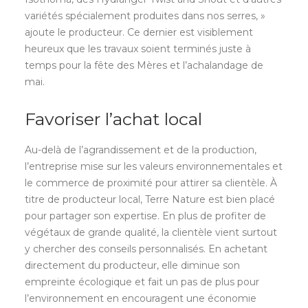
variétés spécialement produites dans nos serres, »
ajoute le producteur. Ce dernier est visiblement
heureux que les travaux soient terminés juste à
temps pour la fête des Mères et l’achalandage de
mai.
Favoriser l’achat local
Au-delà de l’agrandissement et de la production,
l’entreprise mise sur les valeurs environnementales et
le commerce de proximité pour attirer sa clientèle. À
titre de producteur local, Terre Nature est bien placé
pour partager son expertise. En plus de profiter de
végétaux de grande qualité, la clientèle vient surtout
y chercher des conseils personnalisés. En achetant
directement du producteur, elle diminue son
empreinte écologique et fait un pas de plus pour
l’environnement en encouragent une économie