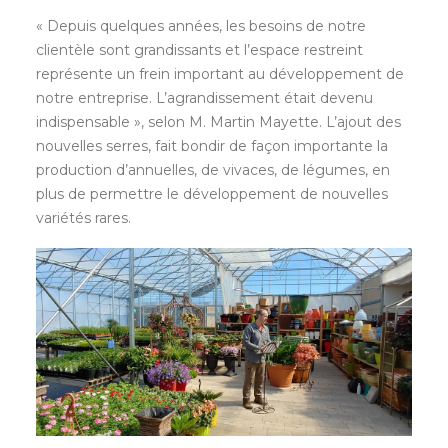
« Depuis quelques années, les besoins de notre
clientèle sont grandissants et l’espace restreint
représente un frein important au développement de
notre entreprise. L’agrandissement était devenu
indispensable », selon M. Martin Mayette. L’ajout des
nouvelles serres, fait bondir de façon importante la
production d’annuelles, de vivaces, de légumes, en
plus de permettre le développement de nouvelles
variétés rares.