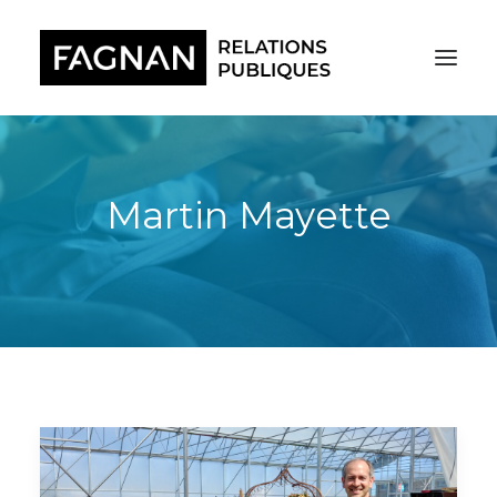
Martin Mayette
RECHERCHE