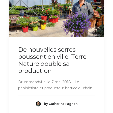
De nouvelles serres
poussent en ville: Terre
Nature double sa
production
Drummondville, le 7 mai 2018 – Le
pépiniériste et producteur horticole urbain…
by Catherine Fagnan