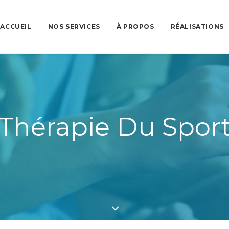
ACCUEIL
NOS SERVICES
À PROPOS
RÉALISATIONS
Thérapie Du Spor