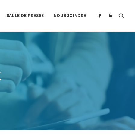
SALLE DE PRESSE
NOUS JOINDRE
t