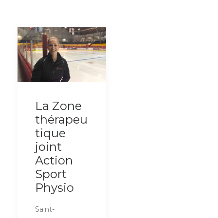
La Zone
thérapeu
tique
joint
Action
Sport
Physio
Saint-