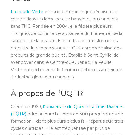
La Feuille Verte
est une entreprise québécoise qui
œuvre dans le domaine du chanvre et du cannabis
sans THC. Fondée en 2004, elle fédère plusieurs
marques de commerce au service du bien-être, de la
santé et de la beauté. Elle cultive et transforme les
produits du cannabis sans THC et commercialise des
produits de grande qualité. Établie à Saint-Cyrille-de-
Wendover dans le Centre-du-Québec, La Feuille
Verte entend devenir le fleuron québécois au sein de
l’industrie globale du cannabis.
À propos de l’UQTR
Créée en 1969,
l’Université du Québec à Trois-Rivières
(UQTR)
offre aujourd’hui près de 300 programmes de
formation – dont plusieurs exclusifs – répartis aux trois
cycles d’études. Elle est fréquentée par plus de