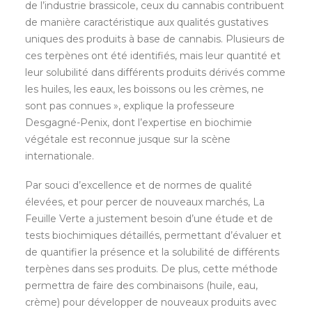
de l’industrie brassicole, ceux du cannabis contribuent
de manière caractéristique aux qualités gustatives
uniques des produits à base de cannabis. Plusieurs de
ces terpènes ont été identifiés, mais leur quantité et
leur solubilité dans différents produits dérivés comme
les huiles, les eaux, les boissons ou les crèmes, ne
sont pas connues », explique la professeure
Desgagné-Penix, dont l’expertise en biochimie
végétale est reconnue jusque sur la scène
internationale.
Par souci d’excellence et de normes de qualité
élevées, et pour percer de nouveaux marchés, La
Feuille Verte a justement besoin d’une étude et de
tests biochimiques détaillés, permettant d’évaluer et
de quantifier la présence et la solubilité de différents
terpènes dans ses produits. De plus, cette méthode
permettra de faire des combinaisons (huile, eau,
crème) pour développer de nouveaux produits avec