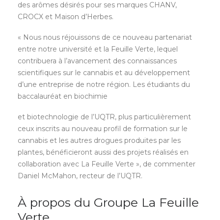
des arômes désirés pour ses marques CHANV,
CROCX et Maison d’Herbes.
« Nous nous réjouissons de ce nouveau partenariat
entre notre université et la Feuille Verte, lequel
contribuera à l’avancement des connaissances
scientifiques sur le cannabis et au développement
d’une entreprise de notre région. Les étudiants du
baccalauréat en biochimie
et biotechnologie de l’UQTR, plus particulièrement
ceux inscrits au nouveau profil de formation sur le
cannabis et les autres drogues produites par les
plantes, bénéficieront aussi des projets réalisés en
collaboration avec La Feuille Verte », de commenter
Daniel McMahon, recteur de l’UQTR.
À propos du Groupe La Feuille
Verte