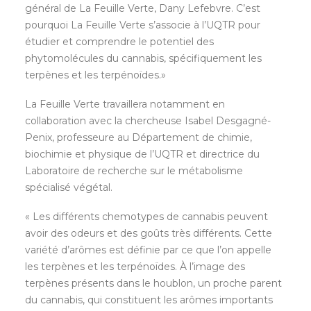
général de La Feuille Verte, Dany Lefebvre. C’est
pourquoi La Feuille Verte s’associe à l’UQTR pour
étudier et comprendre le potentiel des
phytomolécules du cannabis, spécifiquement les
terpènes et les terpénoïdes.»
La Feuille Verte travaillera notamment en
collaboration avec la chercheuse Isabel Desgagné-
Penix, professeure au Département de chimie,
biochimie et physique de l’UQTR et directrice du
Laboratoire de recherche sur le métabolisme
spécialisé végétal.
« Les différents chemotypes de cannabis peuvent
avoir des odeurs et des goûts très différents. Cette
variété d’arômes est définie par ce que l’on appelle
les terpènes et les terpénoïdes. À l’image des
terpènes présents dans le houblon, un proche parent
du cannabis, qui constituent les arômes importants