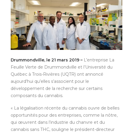
Drummondville, le 21 mars 2019 –
L’entreprise La
Feuille Verte de Drummondville et l’Université du
Québec à Trois-Rivières (UQTR) ont annoncé
aujourd’hui qu’elles s’associent pour le
développement de la recherche sur certains
composants du cannabis.
« La légalisation récente du cannabis ouvre de belles
opportunités pour des entreprises, comme la nôtre,
qui œuvrent dans l’industrie du chanvre et du
cannabis sans THC, souligne le président-directeur