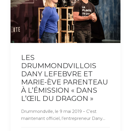
LES
DRUMMONDVILLOIS
DANY LEFEBVRE ET
MARIE-ÈVE PARENTEAU
À L’ÉMISSION « DANS
L’ŒIL DU DRAGON »
Drummondville, le 9 mai 2019 – C’est
maintenant officiel, l’entrepreneur Dany…