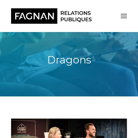
Dragons
RECHERCHE