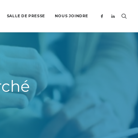
SALLE DE PRESSE
NOUS JOINDRE
rché