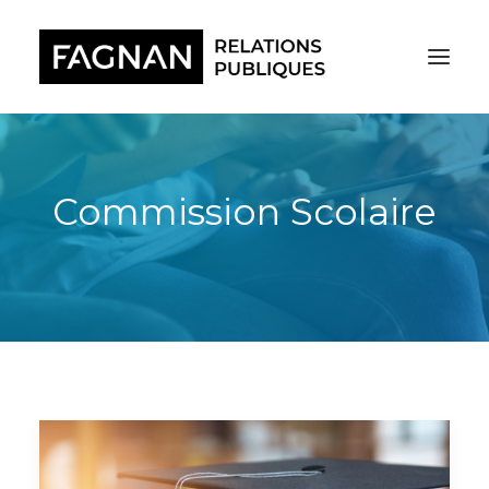
Commission Scolaire
RECHERCHE