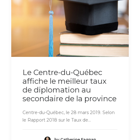
Le Centre-du-Québec
affiche le meilleur taux
de diplomation au
secondaire de la province
Centre-du-Québec, le 28 mars 2019. Selon
le Rapport 2018 sur le Taux de…
by Catherine Fagnan