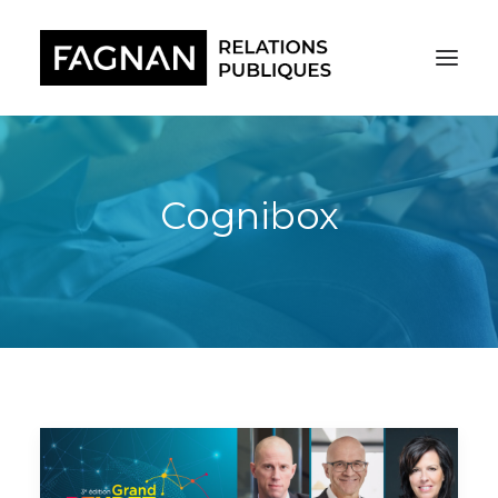
Cognibox
RECHERCHE