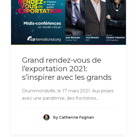
Grand rendez-vous de
l’exportation 2021:
s’inspirer avec les grands
Drummondville, le 17 mars 2021. Aux prises
avec une pandémie, des frontières…
by Catherine Fagnan