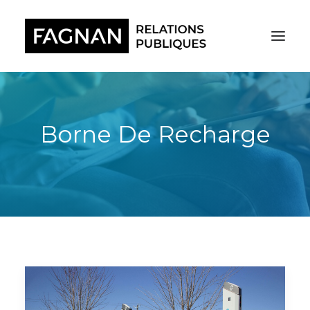
Borne De Recharge
RECHERCHE