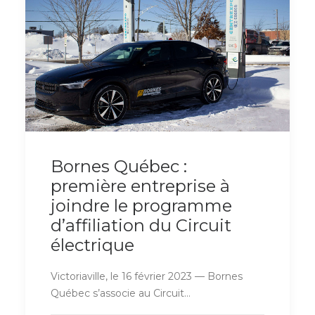
Bornes Québec :
première entreprise à
joindre le programme
d’affiliation du Circuit
électrique
Victoriaville, le 16 février 2023 — Bornes
Québec s’associe au Circuit…